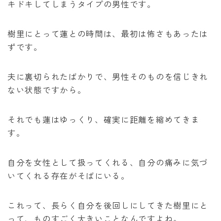
キドキしてしまうタイプの男性です。
樹里にとって蓮との時間は、最初は怖さもあったは
ずです。
夫に裏切られたばかりで、男性そのものを信じきれ
ない状態ですから。
それでも蓮はゆっくり、確実に距離を縮めてきま
す。
自分を女性として扱ってくれる、自分の痛みに気づ
いてくれる存在がそばにいる。
これって、長らく自分を後回しにしてきた樹里にと
って、ものすごく大きいことなんですよね。