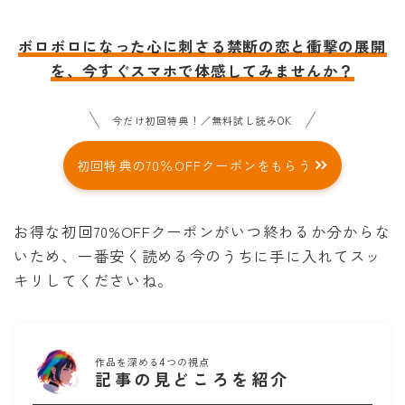
ボロボロになった心に刺さる禁断の恋と衝撃の展開
を、今すぐスマホで体感してみませんか？
今だけ初回特典！／無料試し読みOK
初回特典の70％OFFクーポンをもらう
お得な初回70%OFFクーポンがいつ終わるか分からな
いため、一番安く読める今のうちに手に入れてスッ
キリしてくださいね。
作品を深める4つの視点
記事の見どころを紹介