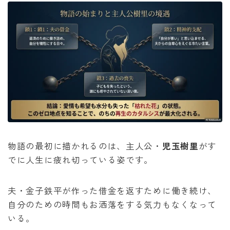
物語の最初に描かれるのは、主人公・
児玉樹里
がす
でに人生に疲れ切っている姿です。
夫・金子鉄平が作った借金を返すために働き続け、
自分のための時間もお洒落をする気力もなくなって
いる。