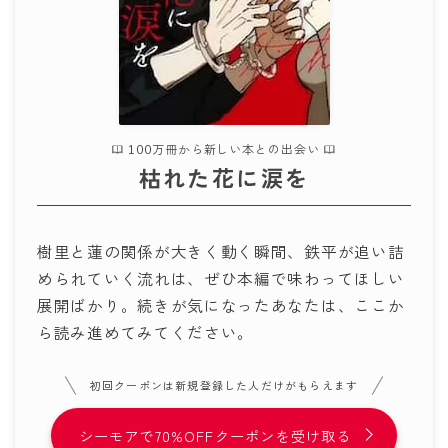
100万冊から新しい本との出会い
枯れた花に涙を
樹里と蓮の関係が大きく動く瞬間、鉄平が追い詰
められていく流れは、ぜひ本編で味わってほしい
展開ばかり。続きが気になったあなたは、ここか
ら読み進めてみてください。
初回クーポンは新規登録した人だけがもらえます
シーモアで70%OFFクーポンを受け取る