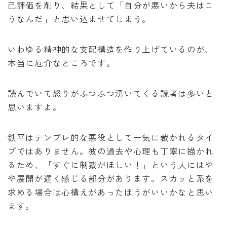
己評価を削り、結果として「自分が悪いから夫はこ
うなんだ」と思い込ませてしまう。
いわゆる精神的な支配構造を作り上げているのが、
本当に厄介なところです。
読んでいて怒りがふつふつ湧いてくる読者は多いと
思いますよ。
鉄平はテンプレ的な悪役として一気に裁かれるタイ
プではありません。彼の過去や心理も丁寧に描かれ
るため、「すぐに制裁がほしい！」という人にはや
や展開が遅く感じる部分があります。スカッと系を
求める場合は心構えがあったほうがいいかなと思い
ます。