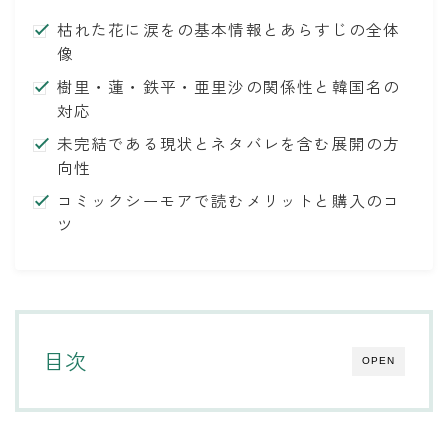
枯れた花に涙をの基本情報とあらすじの全体
像
樹里・蓮・鉄平・亜里沙の関係性と韓国名の
対応
未完結である現状とネタバレを含む展開の方
向性
コミックシーモアで読むメリットと購入のコ
ツ
目次
OPEN