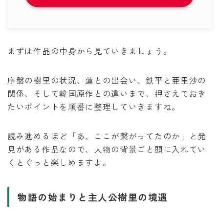
まずは作品の中身から見ていきましょう。
序盤の樹里の状況、蓮との出会い、鉄平と亜里沙の
関係、そして韓国原作との違いまで、押さえておき
たいポイントを順番に整理していきますね。
読み進めるほど「あ、ここが繋がってたのか」と発
見がある作品なので、人物の背景ごと頭に入れてい
くとぐっと楽しめますよ。
物語の始まりと主人公樹里の境遇