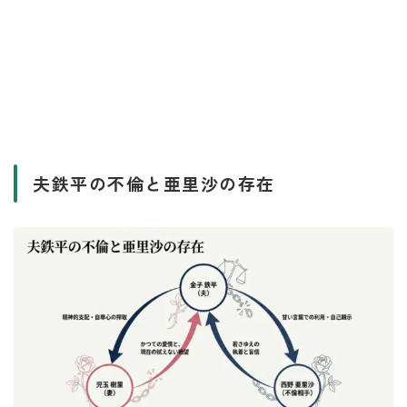
夫鉄平の不倫と亜里沙の存在