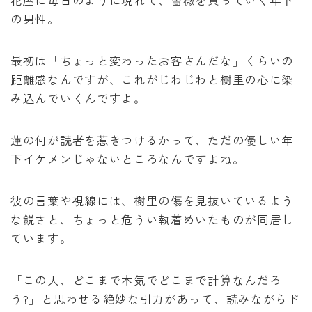
の男性。
最初は「ちょっと変わったお客さんだな」くらいの
距離感なんですが、これがじわじわと樹里の心に染
み込んでいくんですよ。
蓮の何が読者を惹きつけるかって、ただの優しい年
下イケメンじゃないところなんですよね。
彼の言葉や視線には、樹里の傷を見抜いているよう
な鋭さと、ちょっと危うい執着めいたものが同居し
ています。
「この人、どこまで本気でどこまで計算なんだろ
う?」と思わせる絶妙な引力があって、読みながらド