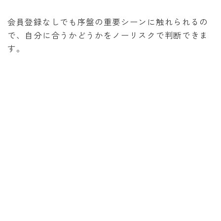
会員登録なしでも序盤の重要シーンに触れられるの
で、自分に合うかどうかをノーリスクで判断できま
す。