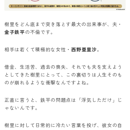
樹里をどん底まで突き落とす最大の出来事が、夫・
金子鉄平
の不倫です。
相手は若くて積極的な女性・
西野亜里沙
。
借金、生活苦、過去の喪失、それでも夫を支えよう
としてきた樹里にとって、この裏切りは人生そのも
のが崩れるような衝撃なんですよね。
正直に言うと、鉄平の問題点は「浮気しただけ」じ
ゃないんです。
樹里に対して日常的に冷たい言葉を投げ、彼女の自