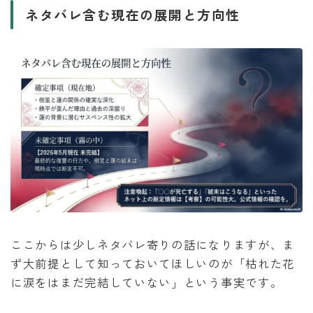
ネタバレ含む現在の展開と方向性
ここからは少しネタバレ寄りの話になりますが、ま
ず大前提として知っておいてほしいのが「枯れた花
に涙をはまだ完結していない」という事実です。