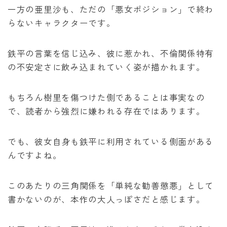
一方の亜里沙も、ただの「悪女ポジション」で終わ
らないキャラクターです。
鉄平の言葉を信じ込み、彼に惹かれ、不倫関係特有
の不安定さに飲み込まれていく姿が描かれます。
もちろん樹里を傷つけた側であることは事実なの
で、読者から強烈に嫌われる存在ではあります。
でも、彼女自身も鉄平に利用されている側面がある
んですよね。
このあたりの三角関係を「単純な勧善懲悪」として
書かないのが、本作の大人っぽさだと感じます。