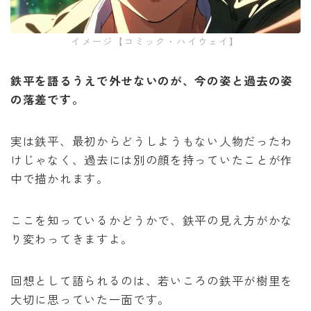
イメージ【コミック・ハイウェイ】
鉄平を語るうえで外せないのが、今の姿と過去の姿
の落差です。
実は鉄平、最初からどうしようもない人物だったわ
けじゃなく、過去には別の顔を持っていたことが作
中で描かれます。
ここを知っているかどうかで、鉄平の見え方がかな
り変わってきますよ。
回想として語られるのは、若いころの鉄平が樹里を
大切に思っていた一面です。