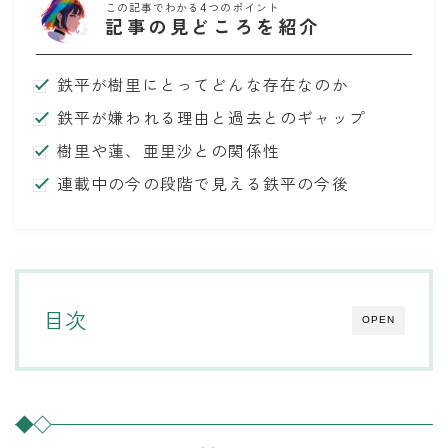
この記事でわかる4つのポイント
記事の見どころを紹介
鉄平が樹里にとってどんな存在なのか
鉄平が嫌われる理由と過去とのギャップ
樹里や蓮、亜里沙との関係性
連載中の今の段階で見える鉄平の今後
目次
OPEN