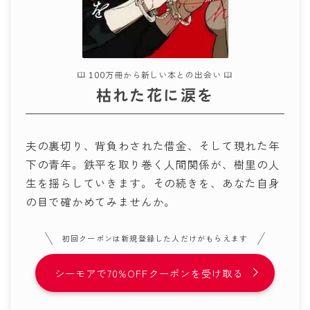
100万冊から新しい本との出会い
枯れた花に涙を
夫の裏切り、背負わされた借金、そして現れた年
下の青年。鉄平を取り巻く人間関係が、樹里の人
生を揺らしていきます。その続きを、あなた自身
の目で確かめてみませんか。
初回クーポンは新規登録した人だけがもらえます
シーモアで70%OFFクーポンを受け取る