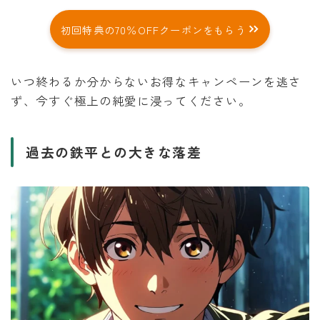
初回特典の70％OFFクーポンをもらう
いつ終わるか分からないお得なキャンペーンを逃さ
ず、今すぐ極上の純愛に浸ってください。
過去の鉄平との大きな落差