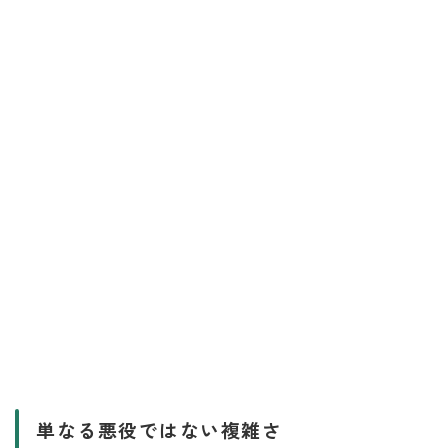
単なる悪役ではない複雑さ