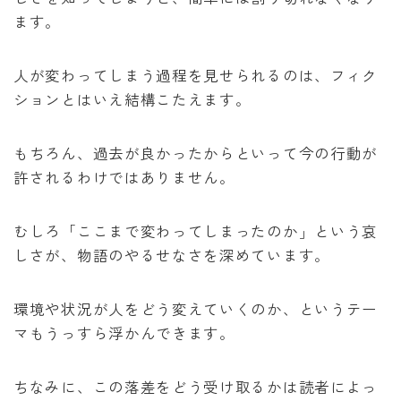
ます。
人が変わってしまう過程を見せられるのは、フィク
ションとはいえ結構こたえます。
もちろん、過去が良かったからといって今の行動が
許されるわけではありません。
むしろ「ここまで変わってしまったのか」という哀
しさが、物語のやるせなさを深めています。
環境や状況が人をどう変えていくのか、というテー
マもうっすら浮かんできます。
ちなみに、この落差をどう受け取るかは読者によっ