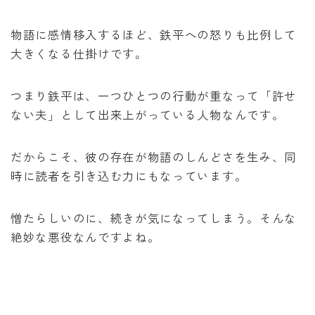
物語に感情移入するほど、鉄平への怒りも比例して
大きくなる仕掛けです。
つまり鉄平は、一つひとつの行動が重なって「許せ
ない夫」として出来上がっている人物なんです。
だからこそ、彼の存在が物語のしんどさを生み、同
時に読者を引き込む力にもなっています。
憎たらしいのに、続きが気になってしまう。そんな
絶妙な悪役なんですよね。