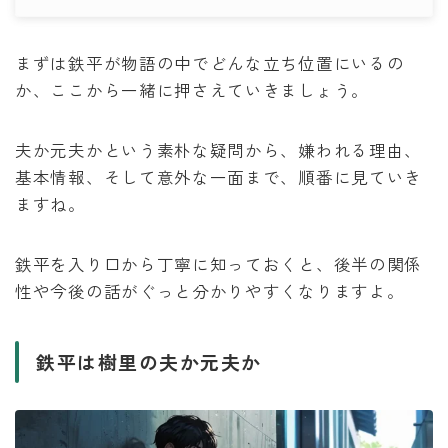
まずは鉄平が物語の中でどんな立ち位置にいるの
か、ここから一緒に押さえていきましょう。
夫か元夫かという素朴な疑問から、嫌われる理由、
基本情報、そして意外な一面まで、順番に見ていき
ますね。
鉄平を入り口から丁寧に知っておくと、後半の関係
性や今後の話がぐっと分かりやすくなりますよ。
鉄平は樹里の夫か元夫か