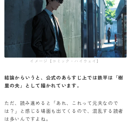
イメージ【コミック・ハイウェイ】
結論からいうと、公式のあらすじ上では鉄平は「樹
里の夫」として描かれています。
ただ、読み進めると「あれ、これって元夫なので
は？」と感じる場面も出てくるので、混乱する読者
は多いんですよね。