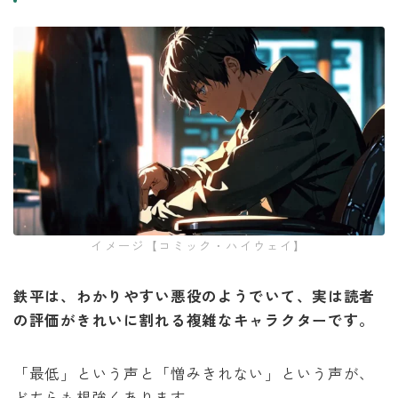
イメージ【コミック・ハイウェイ】
鉄平は、わかりやすい悪役のようでいて、実は読者
の評価がきれいに割れる複雑なキャラクターです。
「最低」という声と「憎みきれない」という声が、
どちらも根強くあります。