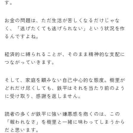
す。
お金の問題は、ただ生活が苦しくなるだけじゃな
く、「逃げたくても逃げられない」という状況を作
るんですよね。
経済的に縛られることが、そのまま精神的な支配に
つながっていきます。
そして、家庭を顧みない自己中心的な態度。樹里が
どれだけ尽くしても、鉄平はそれを当たり前のよう
に受け取り、感謝を返しません。
読者の多くが鉄平に強い嫌悪感を抱くのは、この
「報われなさ」を樹里と一緒に味わってしまうから
だと思います。