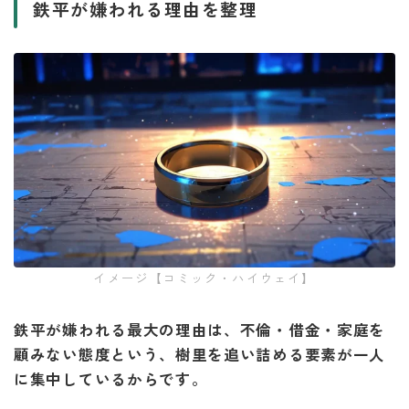
鉄平が嫌われる理由を整理
イメージ【コミック・ハイウェイ】
鉄平が嫌われる最大の理由は、不倫・借金・家庭を
顧みない態度という、樹里を追い詰める要素が一人
に集中しているからです。