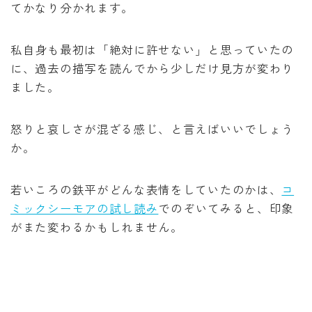
てかなり分かれます。
私自身も最初は「絶対に許せない」と思っていたの
に、過去の描写を読んでから少しだけ見方が変わり
ました。
怒りと哀しさが混ざる感じ、と言えばいいでしょう
か。
若いころの鉄平がどんな表情をしていたのかは、
コ
ミックシーモアの試し読み
でのぞいてみると、印象
がまた変わるかもしれません。