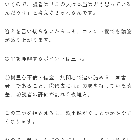
いくので、読者は「この人は本当はどう思っている
んだろう」と考えさせられるんです。
答えを言い切らないからこそ、コメント欄でも議論
が盛り上がります。
鉄平を理解するポイントは三つ。
①樹里を不倫・借金・無関心で追い詰める「加害
者」であること、②過去には別の顔を持っていた落
差、③読者の評価が割れる複雑さ。
この三つを押さえると、鉄平像がぐっとつかみやす
くなります。