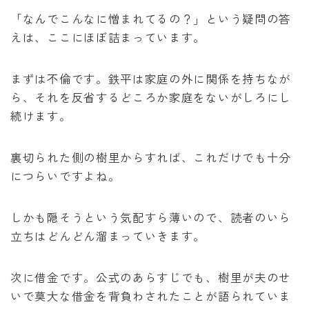
「なんでこんなに憎まれてるの？」という疑問の答
えは、ここにほぼ詰まっています。
まずは不倫です。鉄平は家庭の外に関係を持ちなが
ら、それを反省するどころか家庭をないがしろにし
続けます。
裏切られた側の樹里からすれば、これだけでも十分
につらいですよね。
しかも隠そうという気配すら薄いので、読者のいら
立ちはどんどん溜まっていきます。
次に借金です。公式のあらすじでも、樹里が夫のせ
いで莫大な借金を背負わされたことが語られていま