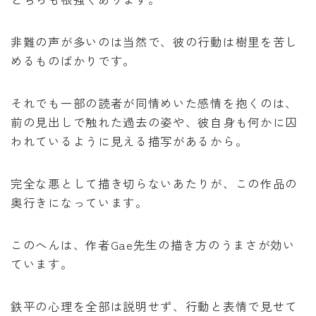
非難の声が多いのは当然で、彼の行動は樹里を苦し
めるものばかりです。
それでも一部の読者が同情めいた感情を抱くのは、
前の見出しで触れた過去の姿や、彼自身も何かに囚
われているように見える描写があるから。
完全な悪として描き切らないあたりが、この作品の
奥行きになっています。
このへんは、作者Gae先生の描き方のうまさが効い
ています。
鉄平の心理を全部は説明せず、行動と表情で見せて