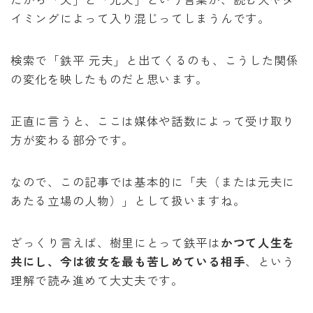
イミングによって入り混じってしまうんです。
検索で「鉄平 元夫」と出てくるのも、こうした関係
の変化を映したものだと思います。
正直に言うと、ここは媒体や話数によって受け取り
方が変わる部分です。
なので、この記事では基本的に「夫（または元夫に
あたる立場の人物）」として扱いますね。
ざっくり言えば、樹里にとって鉄平は
かつて人生を
共にし、今は彼女を最も苦しめている相手
、という
理解で読み進めて大丈夫です。