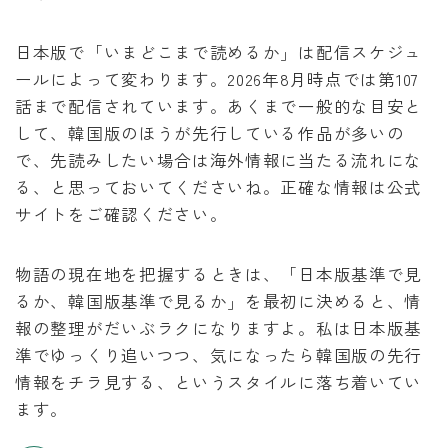
日本版で「いまどこまで読めるか」は配信スケジュ
ールによって変わります。2026年8月時点では第107
話まで配信されています。あくまで一般的な目安と
して、韓国版のほうが先行している作品が多いの
で、先読みしたい場合は海外情報に当たる流れにな
る、と思っておいてくださいね。正確な情報は公式
サイトをご確認ください。
物語の現在地を把握するときは、「日本版基準で見
るか、韓国版基準で見るか」を最初に決めると、情
報の整理がだいぶラクになりますよ。私は日本版基
準でゆっくり追いつつ、気になったら韓国版の先行
情報をチラ見する、というスタイルに落ち着いてい
ます。