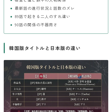
最新話の進行状況と話数のズレ
89話で起きる二人のすれ違い
90話の関係の不器用さ
韓国版タイトルと日本版の違い