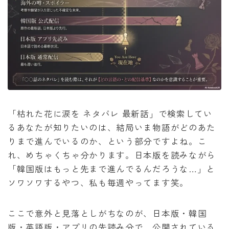
「枯れた花に涙を ネタバレ 最新話」で検索してい
るあなたが知りたいのは、結局いま物語がどのあた
りまで進んでいるのか、という部分ですよね。こ
れ、めちゃくちゃ分かります。日本版を読みながら
「韓国版はもっと先まで進んでるんだろうな…」と
ソワソワするやつ、私も毎週やってます笑。
ここで意外と見落としがちなのが、日本版・韓国
版・英語版・アプリの先読み分で、公開されている