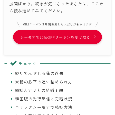
展開ばかり。続きが気になったあなたは、ここか
ら読み進めてみてください。
初回クーポンは新規登録した人だけがもらえます
シーモアで70%OFFクーポンを受け取る
チェック
92話で示される蓮の過去
98話の鉄平の追い詰められ方
99話とアリとの結婚問題
韓国版の先行配信と完結状況
コミックシーモアで読む方法