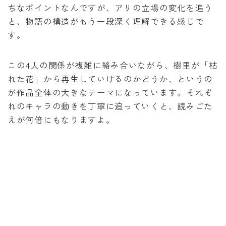
ちなポイントなんですが、アリの立場の変化を追う
と、物語の構造がもう一段深く理解できる感じで
す。
この4人の関係が複雑に絡み合いながら、樹里が「枯
れた花」から再生していけるのかどうか、というの
が作品全体の大きなテーマになっています。それぞ
れのキャラの動きを丁寧に追っていくと、読みごた
えが何倍にもなりますよ。