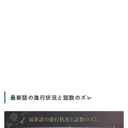
最新話の進行状況と話数のズレ