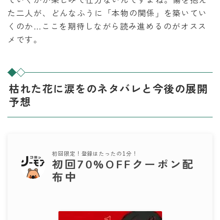
た二人が、どんなふうに「本物の関係」を築いてい
くのか…ここを期待しながら読み進めるのがオスス
メです。
枯れた花に涙をのネタバレと今後の展開
予想
初回限定！登録はたったの1分！
初回70%OFFクーポン配
布中