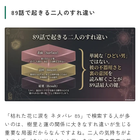
89話で起きる二人のすれ違い
「枯れた花に涙を ネタバレ 89」で検索する人が多
いのは、樹里と蓮の関係に大きなすれ違いが生じる
重要な局面だからなんですよね。二人の気持ちがよ