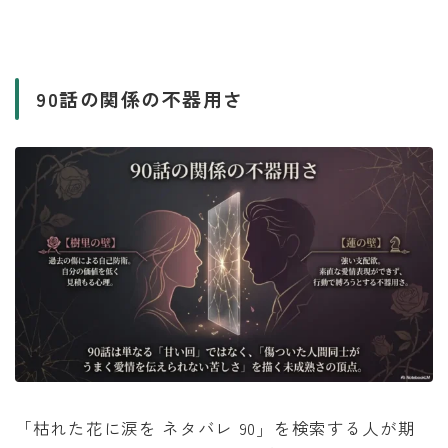
90話の関係の不器用さ
「枯れた花に涙を ネタバレ 90」を検索する人が期