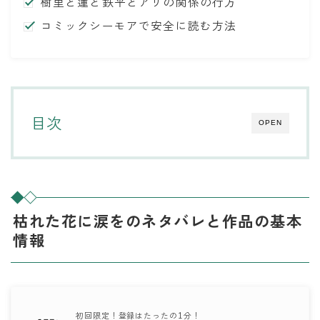
樹里と蓮と鉄平とアリの関係の行方
コミックシーモアで安全に読む方法
目次
OPEN
枯れた花に涙をのネタバレと作品の基本
情報
初回限定！登録はたったの1分！