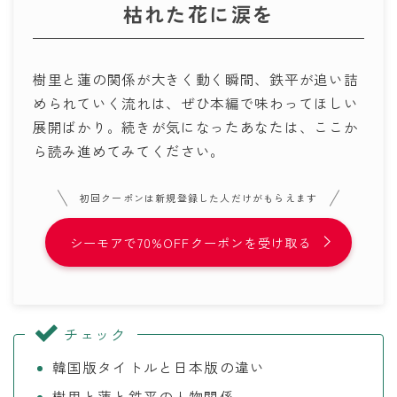
枯れた花に涙を
樹里と蓮の関係が大きく動く瞬間、鉄平が追い詰
められていく流れは、ぜひ本編で味わってほしい
展開ばかり。続きが気になったあなたは、ここか
ら読み進めてみてください。
初回クーポンは新規登録した人だけがもらえます
シーモアで70%OFFクーポンを受け取る
チェック
韓国版タイトルと日本版の違い
樹里と蓮と鉄平の人物関係