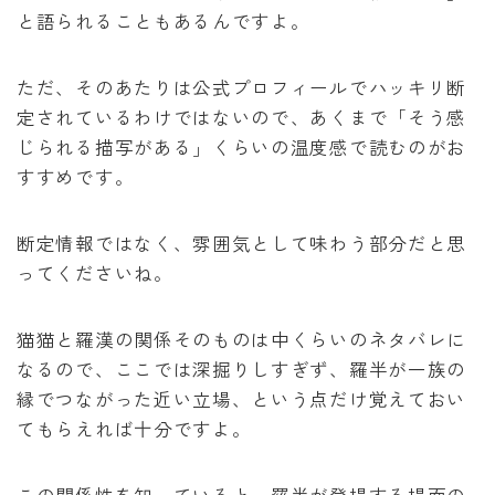
と語られることもあるんですよ。
ただ、そのあたりは公式プロフィールでハッキリ断
定されているわけではないので、あくまで「そう感
じられる描写がある」くらいの温度感で読むのがお
すすめです。
断定情報ではなく、雰囲気として味わう部分だと思
ってくださいね。
猫猫と羅漢の関係そのものは中くらいのネタバレに
なるので、ここでは深掘りしすぎず、羅半が一族の
縁でつながった近い立場、という点だけ覚えておい
てもらえれば十分ですよ。