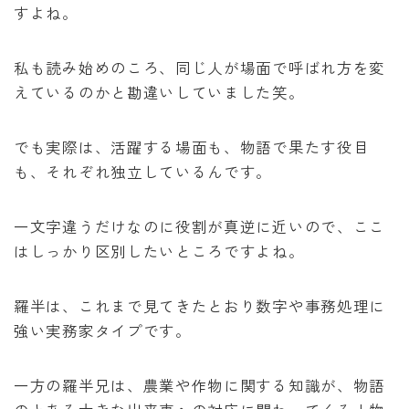
すよね。
私も読み始めのころ、同じ人が場面で呼ばれ方を変
えているのかと勘違いしていました笑。
でも実際は、活躍する場面も、物語で果たす役目
も、それぞれ独立しているんです。
一文字違うだけなのに役割が真逆に近いので、ここ
はしっかり区別したいところですよね。
羅半は、これまで見てきたとおり数字や事務処理に
強い実務家タイプです。
一方の羅半兄は、農業や作物に関する知識が、物語