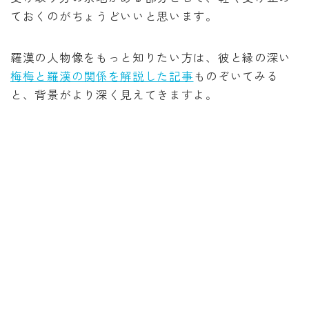
ておくのがちょうどいいと思います。
羅漢の人物像をもっと知りたい方は、彼と縁の深い
梅梅と羅漢の関係を解説した記事
ものぞいてみる
と、背景がより深く見えてきますよ。