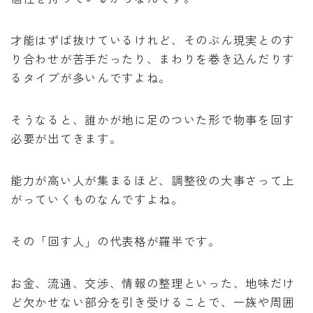
才能はずば抜けているけれど、そのぶん現実とのす
り合わせが苦手だったり、まわりを巻き込んだりす
るタイプが多いんですよね。
そうなると、誰かが地に足のついた形で物事を回す
必要が出てきます。
能力が高い人が集まるほど、調整役の大事さって上
がっていくものなんですよね。
その「回す人」の代表格が羅半です。
お金、流通、交渉、情報の整理といった、地味だけ
ど欠かせない部分を引き受けることで、一族や周囲