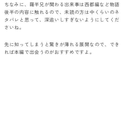
ちなみに、羅半兄が関わる出来事は西都編など物語
後半の内容に触れるので、未読の方は中くらいのネ
タバレと思って、深追いしすぎないようにしてくだ
さいね。
先に知ってしまうと驚きが薄れる展開なので、でき
れば本編で出会うのがおすすめですよ。