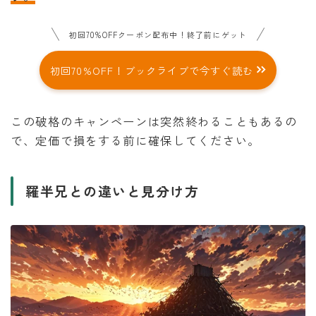
初回70%OFFクーポン配布中！終了前にゲット
初回70%OFF！ブックライブで今すぐ読む
この破格のキャンペーンは突然終わることもあるの
で、定価で損をする前に確保してください。
羅半兄との違いと見分け方