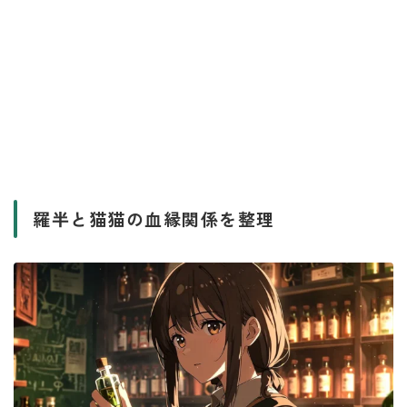
羅半と猫猫の血縁関係を整理