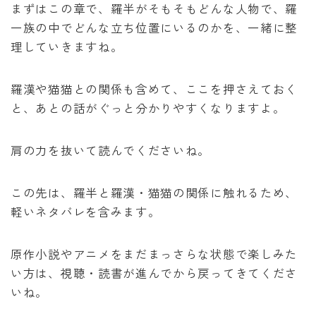
まずはこの章で、羅半がそもそもどんな人物で、羅
一族の中でどんな立ち位置にいるのかを、一緒に整
理していきますね。
羅漢や猫猫との関係も含めて、ここを押さえておく
と、あとの話がぐっと分かりやすくなりますよ。
肩の力を抜いて読んでくださいね。
この先は、羅半と羅漢・猫猫の関係に触れるため、
軽いネタバレを含みます。
原作小説やアニメをまだまっさらな状態で楽しみた
い方は、視聴・読書が進んでから戻ってきてくださ
いね。