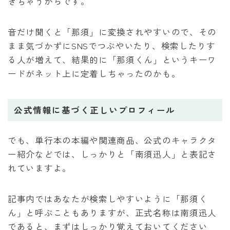
きちゃうからです。
音だけ聞くと「那須」に変換されやすいので、その
まま気づかずにSNSでつぶやいたり、検索したりす
る人が増えて、結果的に「那須くん」というキーワ
ードがネット上に定着しちゃったのかも。
公式情報に基づく正しいプロフィール
でも、単行本の本編や関連商品、公式のキャラクタ
ー紹介などでは、しっかりと「南須迅人」と表記さ
れていますよ。
記事内ではあなたが検索しやすいように「那須く
ん」と呼ぶこともありますが、正式名称は南須迅人
であると、まずはしっかり覚えておいてください