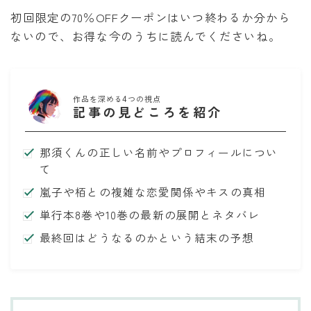
初回限定の70％OFFクーポンはいつ終わるか分から
ないので、お得な今のうちに読んでくださいね。
作品を深める4つの視点
記事の見どころを紹介
那須くんの正しい名前やプロフィールについ
て
嵐子や栢との複雑な恋愛関係やキスの真相
単行本8巻や10巻の最新の展開とネタバレ
最終回はどうなるのかという結末の予想