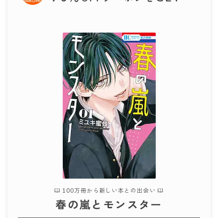
100万冊から新しい本との出会い
春の嵐とモンスター