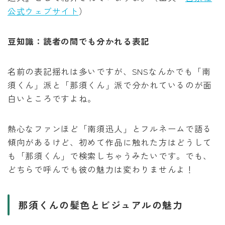
公式ウェブサイト
）
豆知識：読者の間でも分かれる表記
名前の表記揺れは多いですが、SNSなんかでも「南
須くん」派と「那須くん」派で分かれているのが面
白いところですよね。
熱心なファンほど「南須迅人」とフルネームで語る
傾向があるけど、初めて作品に触れた方はどうして
も「那須くん」で検索しちゃうみたいです。でも、
どちらで呼んでも彼の魅力は変わりませんよ！
那須くんの髪色とビジュアルの魅力