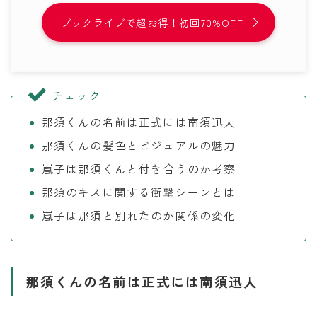
ブックライブで超お得！初回70%OFF
チェック
那須くんの名前は正式には南須迅人
那須くんの髪色とビジュアルの魅力
嵐子は那須くんと付き合うのか考察
那須のキスに関する衝撃シーンとは
嵐子は那須と別れたのか関係の変化
那須くんの名前は正式には南須迅人