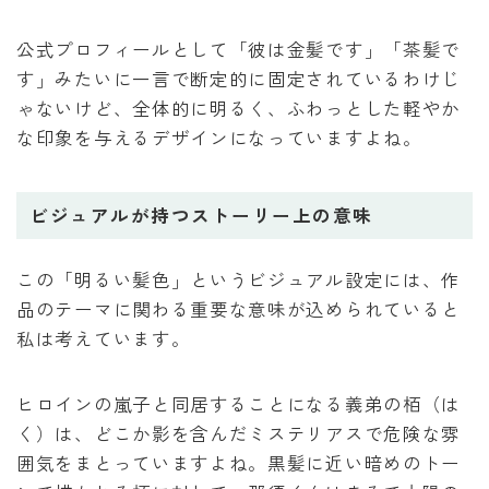
公式プロフィールとして「彼は金髪です」「茶髪で
す」みたいに一言で断定的に固定されているわけじ
ゃないけど、全体的に明るく、ふわっとした軽やか
な印象を与えるデザインになっていますよね。
ビジュアルが持つストーリー上の意味
この「明るい髪色」というビジュアル設定には、作
品のテーマに関わる重要な意味が込められていると
私は考えています。
ヒロインの嵐子と同居することになる義弟の栢（は
く）は、どこか影を含んだミステリアスで危険な雰
囲気をまとっていますよね。黒髪に近い暗めのトー