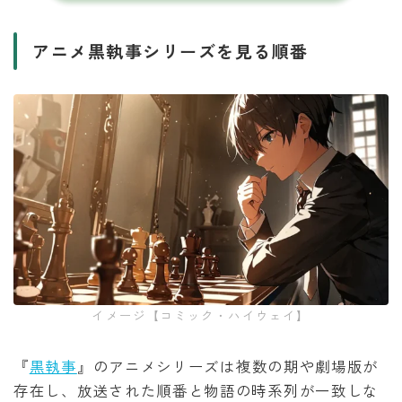
アニメ黒執事シリーズを見る順番
イメージ【コミック・ハイウェイ】
『
黒執事
』のアニメシリーズは複数の期や劇場版が
存在し、放送された順番と物語の時系列が一致しな