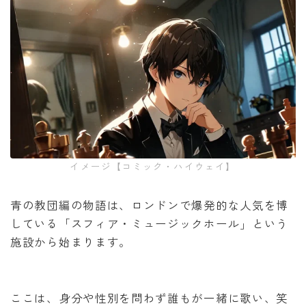
イメージ【コミック・ハイウェイ】
青の教団編の物語は、ロンドンで爆発的な人気を博
している「スフィア・ミュージックホール」という
施設から始まります。
ここは、身分や性別を問わず誰もが一緒に歌い、笑