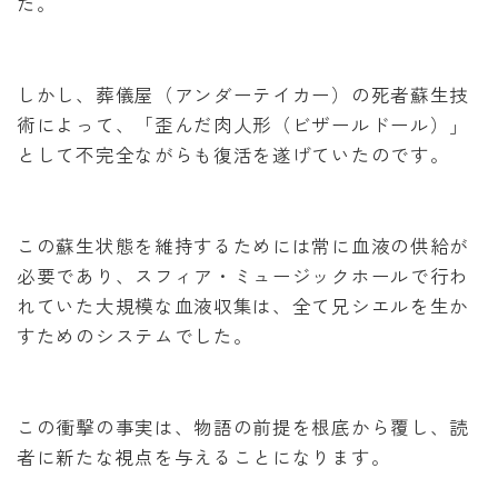
た。
しかし、葬儀屋（アンダーテイカー）の死者蘇生技
術によって、「歪んだ肉人形（ビザールドール）」
として不完全ながらも復活を遂げていたのです。
この蘇生状態を維持するためには常に血液の供給が
必要であり、スフィア・ミュージックホールで行わ
れていた大規模な血液収集は、全て兄シエルを生か
すためのシステムでした。
この衝撃の事実は、物語の前提を根底から覆し、読
者に新たな視点を与えることになります。