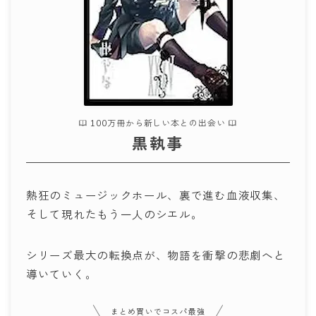
100万冊から新しい本との出会い
黒執事
熱狂のミュージックホール、裏で進む血液収集、
そして現れたもう一人のシエル。
シリーズ最大の転換点が、物語を衝撃の悲劇へと
導いていく。
まとめ買いでコスパ最強