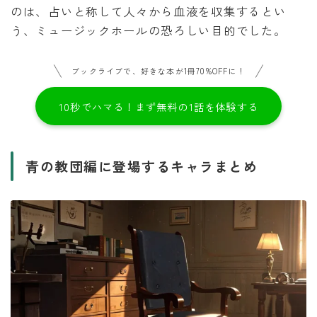
のは、占いと称して人々から血液を収集するとい
う、ミュージックホールの恐ろしい目的でした。
ブックライブで、好きな本が1冊70%OFFに！
10秒でハマる！まず無料の1話を体験する
青の教団編に登場するキャラまとめ