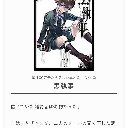
100万冊から新しい本との出会い
黒執事
信じていた婚約者は偽物だった。
許嫁エリザベスが、二人のシエルの間で下した悲