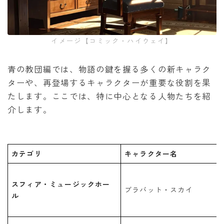
イメージ【コミック・ハイウェイ】
青の教団編では、物語の鍵を握る多くの新キャラク
ターや、再登場するキャラクターが重要な役割を果
たします。ここでは、特に中心となる人物たちを紹
介します。
カテゴリ
キャラクター名
スフィア・ミュージックホー
ブラバット・スカイ
ル