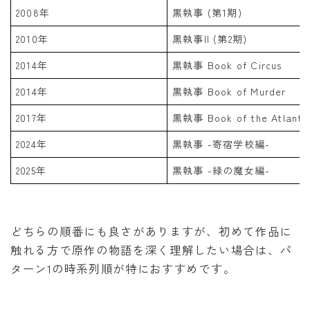
2008年
黒執事 (第1期)
2010年
黒執事II (第2期)
2014年
黒執事 Book of Circus
2014年
黒執事 Book of Murder
2017年
黒執事 Book of the Atlanti
2024年
黒執事 -寄宿学校編-
2025年
黒執事 -緑の魔女編-
どちらの順番にも良さがありますが、初めて作品に
触れる方で原作の物語を深く理解したい場合は、パ
ターン1の時系列順が特におすすめです。