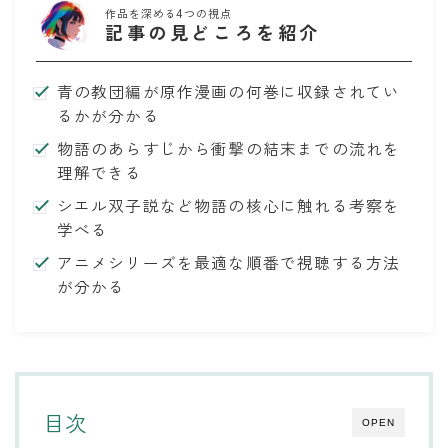
作品を深める4つの視点
記事の見どころを紹介
青の教団編が原作漫画の何巻に収録されてい
るかが分かる
物語のあらすじから衝撃の結末までの流れを
理解できる
シエル双子説など物語の核心に触れる考察を
学べる
アニメシリーズを最適な順番で視聴する方法
が分かる
目次
OPEN