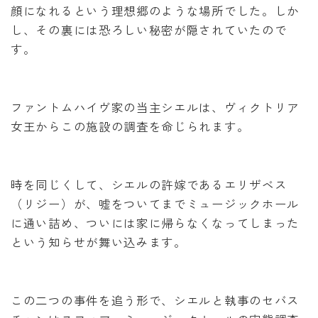
顔になれるという理想郷のような場所でした。しか
し、その裏には恐ろしい秘密が隠されていたので
す。
ファントムハイヴ家の当主シエルは、ヴィクトリア
女王からこの施設の調査を命じられます。
時を同じくして、シエルの許嫁であるエリザベス
（リジー）が、嘘をついてまでミュージックホール
に通い詰め、ついには家に帰らなくなってしまった
という知らせが舞い込みます。
この二つの事件を追う形で、シエルと執事のセバス