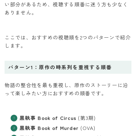
い部分があるため、視聴する順番に迷う方も少なく
ありません。
ここでは、おすすめの視聴順を2つのパターンで紹介
します。
パターン1：原作の時系列を重視する順番
物語の整合性を最も重視し、原作のストーリーに沿
って楽しみたい方におすすめの順番です。
黒執事 Book of Circus
(第3期)
黒執事 Book of Murder
(OVA)