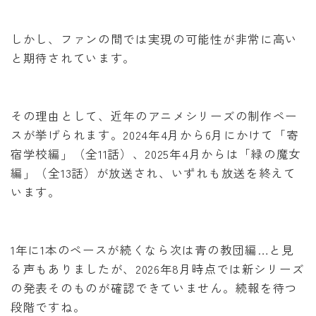
しかし、ファンの間では実現の可能性が非常に高い
と期待されています。
その理由として、近年のアニメシリーズの制作ペー
スが挙げられます。2024年4月から6月にかけて「寄
宿学校編」（全11話）、2025年4月からは「緑の魔女
編」（全13話）が放送され、いずれも放送を終えて
います。
1年に1本のペースが続くなら次は青の教団編…と見
る声もありましたが、2026年8月時点では新シリーズ
の発表そのものが確認できていません。続報を待つ
段階ですね。