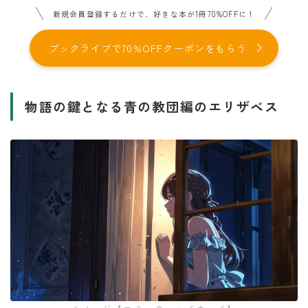
新規会員登録するだけで、好きな本が1冊70%OFFに！
ブックライブで70%OFFクーポンをもらう
物語の鍵となる青の教団編のエリザベス