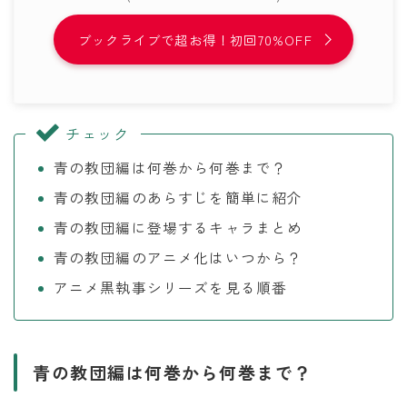
ブックライブで超お得！初回70%OFF
チェック
青の教団編は何巻から何巻まで？
青の教団編のあらすじを簡単に紹介
青の教団編に登場するキャラまとめ
青の教団編のアニメ化はいつから？
アニメ黒執事シリーズを見る順番
青の教団編は何巻から何巻まで？