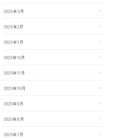
2026年3月
2026年2月
2026年1月
2025年12月
2025年11月
2025年10月
2025年9月
2025年8月
2025年7月