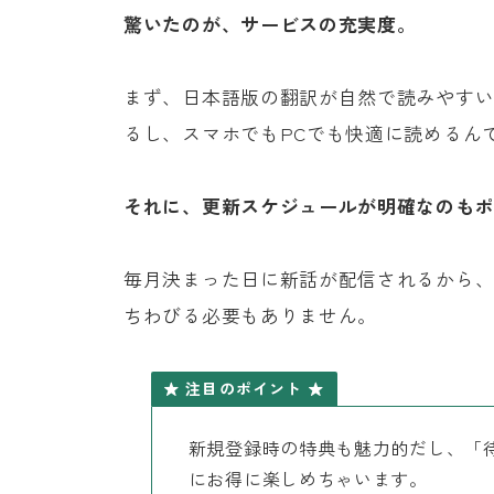
驚いたのが、サービスの充実度。
まず、日本語版の翻訳が自然で読みやすい！
るし、スマホでもPCでも快適に読めるん
それに、更新スケジュールが明確なのも
毎月決まった日に新話が配信されるから、
ちわびる必要もありません。
注目のポイント
新規登録時の特典も魅力的だし、「
にお得に楽しめちゃいます。