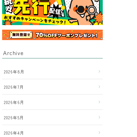
Archive
2026年8月
2026年7月
2026年6月
2026年5月
2026年4月