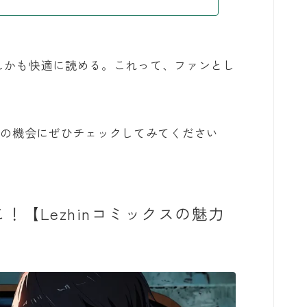
、しかも快適に読める。これって、ファンとし
この機会にぜひチェックしてみてください
！【Lezhinコミックスの魅力