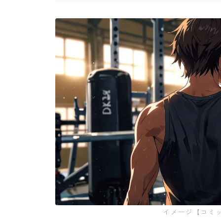
イメージ【コミ