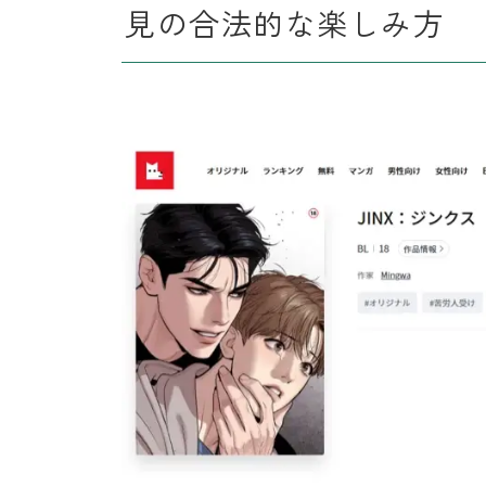
見の合法的な楽しみ方