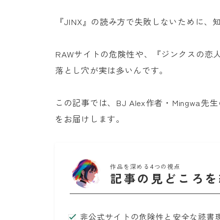
『JINX』の読み方で失敗しないために
RAWサイトの危険性や、『ジンクスの恋
落とし穴が実は多いんです。
この記事では、BJ Alex作者・Mingw
をお届けします。
作品を深める4つの視点
記事の見どころを
非公式サイトの危険性と安全な読書