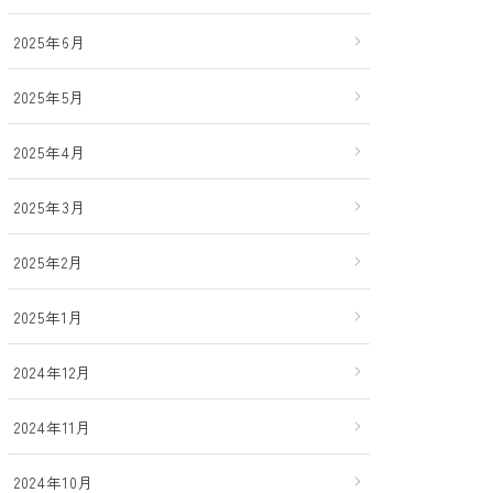
2025年6月
2025年5月
2025年4月
2025年3月
2025年2月
2025年1月
2024年12月
2024年11月
2024年10月