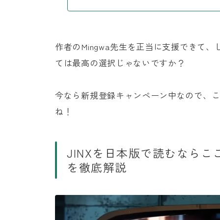
作者のMingwa先生を正当に支援できて
ては最高の選択じゃないですか？
今なら新規登録キャンペーン中なので、
ね！
JINXを日本版で読むならここ
を徹底解説