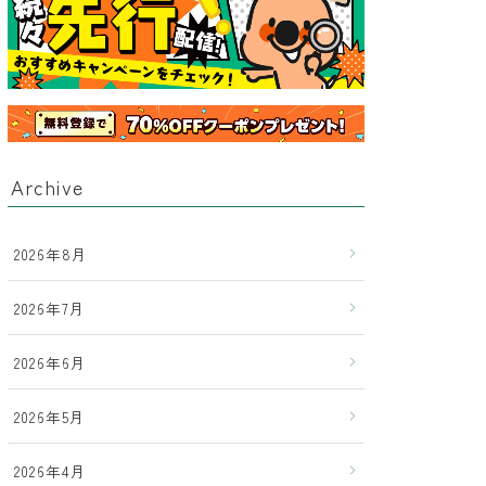
Archive
2026年8月
2026年7月
2026年6月
2026年5月
2026年4月