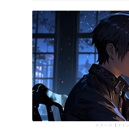
イメージ【コミ