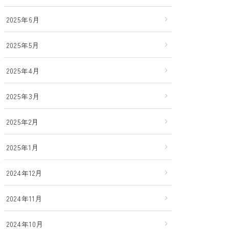
2025年6月
2025年5月
2025年4月
2025年3月
2025年2月
2025年1月
2024年12月
2024年11月
2024年10月