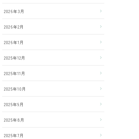
2026年3月
2026年2月
2026年1月
2025年12月
2025年11月
2025年10月
2025年9月
2025年8月
2025年7月