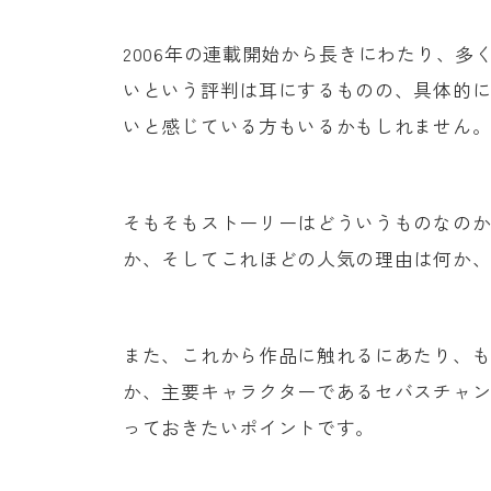
2006年の連載開始から長きにわたり、多
いという評判は耳にするものの、具体的
いと感じている方もいるかもしれません
そもそもストーリーはどういうものなの
か、そしてこれほどの人気の理由は何か
また、これから作品に触れるにあたり、
か、主要キャラクターであるセバスチャ
っておきたいポイントです。