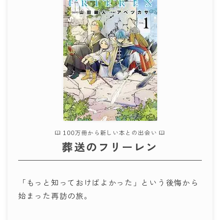
100万冊から新しい本との出会い
葬送のフリーレン
「もっと知っておけばよかった」という後悔から
始まった再訪の旅。