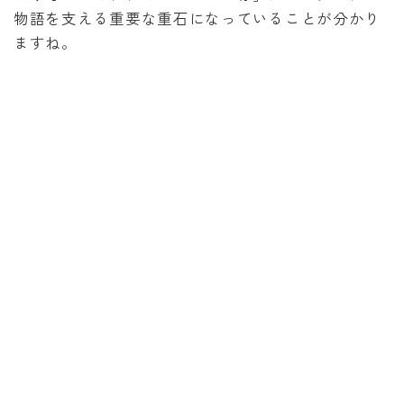
物語を支える重要な重石になっていることが分かり
ますね。