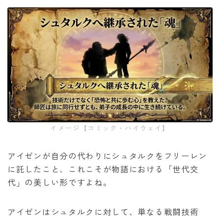
イメージ【コミック・ハイウェイ】
アイゼンが自分の代わりにシュタルクをフリーレン
に託したこと、これこそが物語における「世代交
代」の美しい形ですよね。
アイゼンはシュタルクに対して、単なる戦闘技術