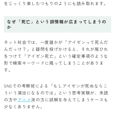
をじっくり楽しむつもりのようにも読み取れます。
なぜ「死亡」という誤情報が広まってしまうの
か
ネット社会では、一度誰かが「アイゼンって死んだ
んだっけ？」と疑問を投げかけると、それが尾ひれ
をつけて「アイゼン死亡」という確定事項のような
形で検索キーワードに残ってしまうことがありま
す。
SNSでの考察班による「もしアイゼンが死ぬならこ
ういう演出になるのでは」という思考実験が、未読
の方や
アニメ
派の方に誤解を与えてしまうケースも
少なくありません。