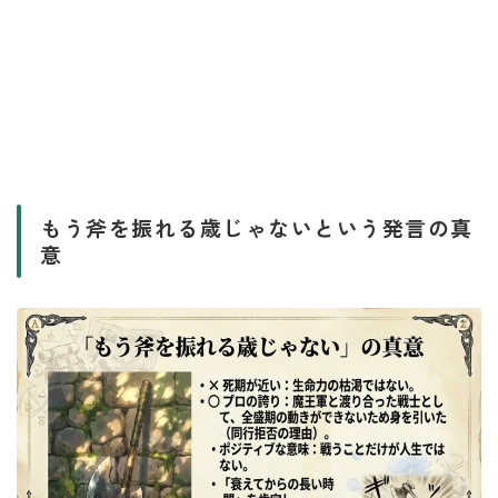
もう斧を振れる歳じゃないという発言の真
意