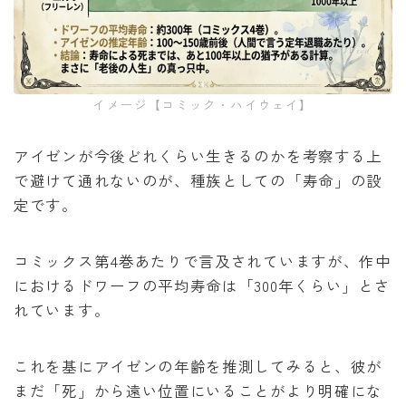
イメージ【コミック・ハイウェイ】
アイゼンが今後どれくらい生きるのかを考察する上
で避けて通れないのが、種族としての「寿命」の設
定です。
コミックス第4巻あたりで言及されていますが、作中
におけるドワーフの平均寿命は「300年くらい」とさ
れています。
これを基にアイゼンの年齢を推測してみると、彼が
まだ「死」から遠い位置にいることがより明確にな