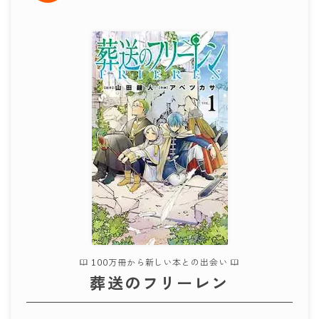
100万冊から新しい本との出会い
葬送のフリーレン