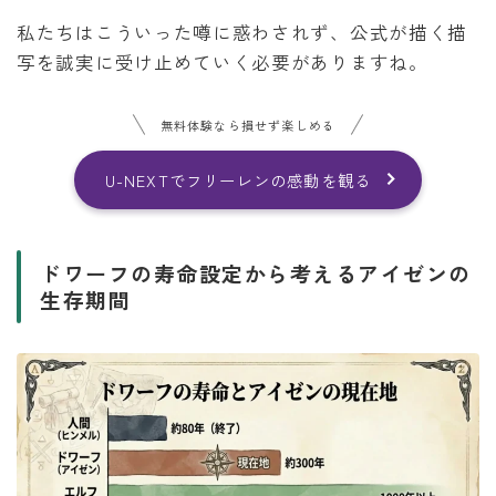
私たちはこういった噂に惑わされず、公式が描く描
写を誠実に受け止めていく必要がありますね。
無料体験なら損せず楽しめる
U-NEXTでフリーレンの感動を観る
ドワーフの寿命設定から考えるアイゼンの
生存期間