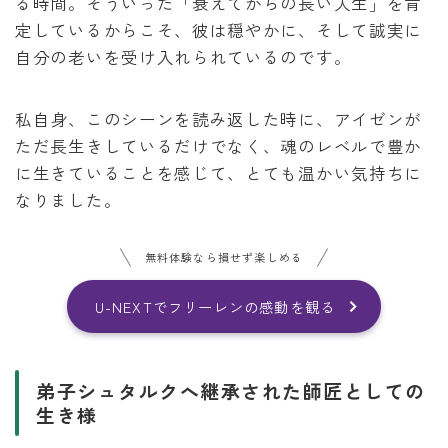
る時間。そういった「衰えてからの長い人生」を肯
定しているからこそ、彼は穏やかに、そして誠実に
自分の老いを受け入れられているのです。
私自身、このシーンを読み返した時に、アイゼンが
ただ長生きしているだけでなく、魂のレベルで豊か
に生きていることを感じて、とても温かい気持ちに
なりました。
無料体験なら損せず楽しめる
U-NEXTでフリーレンの感動を観る
弟子シュタルクへ継承された師匠としての
生き様