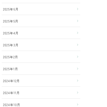
2025年6月
2025年5月
2025年4月
2025年3月
2025年2月
2025年1月
2024年12月
2024年11月
2024年10月