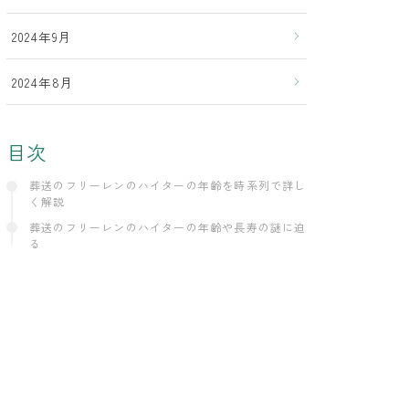
2024年9月
2024年8月
目次
葬送のフリーレンのハイターの年齢を時系列で詳し
く解説
葬送のフリーレンのハイターの年齢や長寿の謎に迫
る