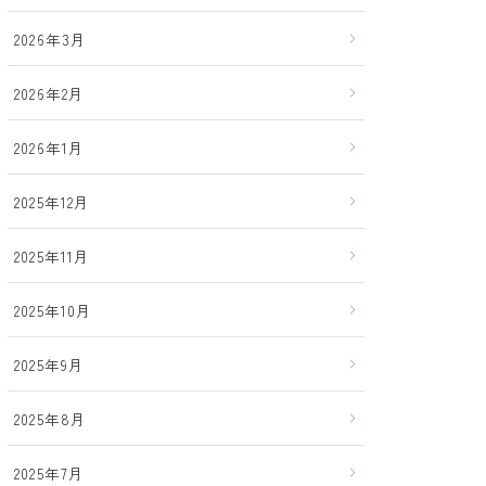
2026年3月
2026年2月
2026年1月
2025年12月
2025年11月
2025年10月
2025年9月
2025年8月
2025年7月