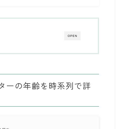
OPEN
ターの年齢を時系列で詳