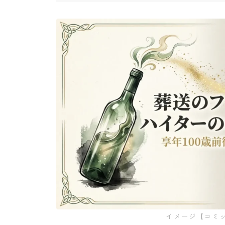
イメージ【コミ