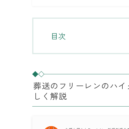
目次
葬送のフリーレンのハイ
しく解説