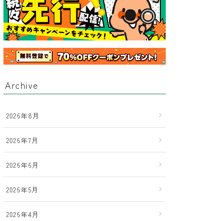
Archive
2026年8月
2026年7月
2026年6月
2026年5月
2026年4月