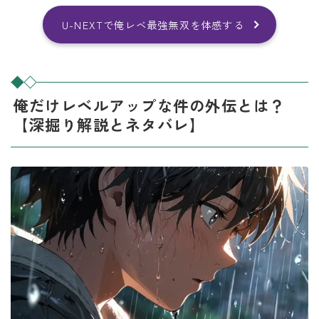
U-NEXTで俺レベ最強無双を体感する
俺だけレベルアップな件の外伝とは？
【深掘り解説とネタバレ】