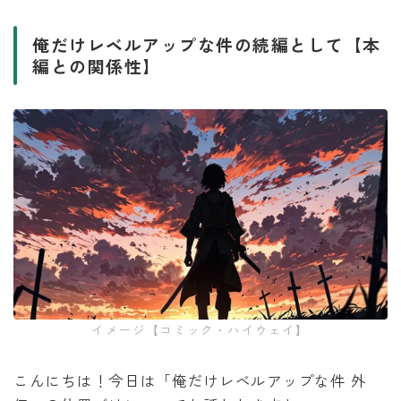
俺だけレベルアップな件の続編として【本
編との関係性】
イメージ【コミック・ハイウェイ】
こんにちは！今日は「俺だけレベルアップな件 外