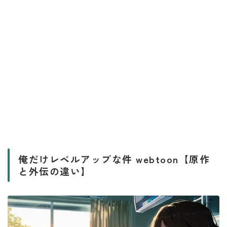
俺だけレベルアップな件 webtoon【原作
と外伝の違い】