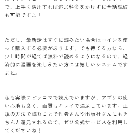
で、上手く活用すれば追加料金をかけずに全話読破
も可能ですよ！
ただし、最新話はすぐに読みたい場合はコインを使
って購入する必要があります。でも待てる方なら、
少し時間が経てば無料で読めるようになるので、経
済的に漫画を楽しみたい方には嬉しいシステムです
よね。
私も実際にピッコマで読んでいますが、アプリの使
い心地も良く、画質もキレイで満足しています。正
規の方法で読むことで作者さんや出版社さんにもき
ちんと還元されるので、ぜひ公式サービスを利用し
てくださいね！