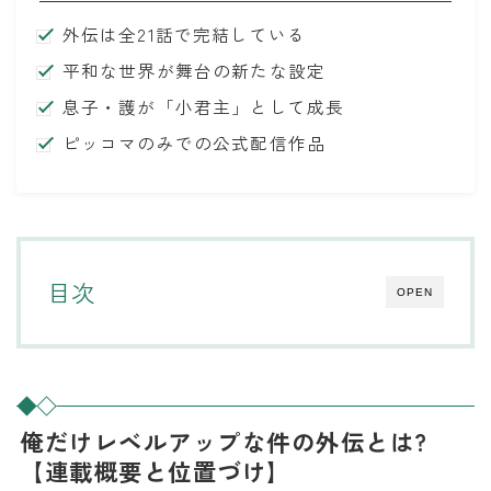
外伝は全21話で完結している
平和な世界が舞台の新たな設定
息子・護が「小君主」として成長
ピッコマのみでの公式配信作品
目次
OPEN
俺だけレベルアップな件の外伝とは?
【連載概要と位置づけ】