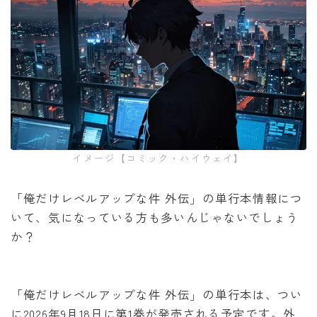
イメージ【コミック・ハイウェイ】
「俺だけレベルアップな件 外伝」の単行本情報につ
いて、気になっている方も多いんじゃないでしょう
か？
「俺だけレベルアップな件 外伝」の単行本は、つい
に2026年9月18日に第1巻が発売される予定です。外