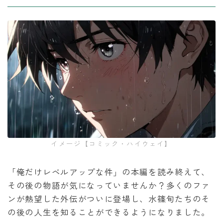
イメージ【コミック・ハイウェイ】
「俺だけレベルアップな件」の本編を読み終えて、
その後の物語が気になっていませんか？多くのファ
ンが熱望した外伝がついに登場し、水篠旬たちのそ
の後の人生を知ることができるようになりました。