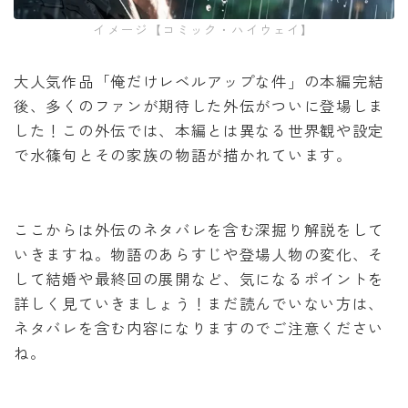
イメージ【コミック・ハイウェイ】
大人気作品「俺だけレベルアップな件」の本編完結
後、多くのファンが期待した外伝がついに登場しま
した！この外伝では、本編とは異なる世界観や設定
で水篠旬とその家族の物語が描かれています。
ここからは外伝のネタバレを含む深掘り解説をして
いきますね。物語のあらすじや登場人物の変化、そ
して結婚や最終回の展開など、気になるポイントを
詳しく見ていきましょう！まだ読んでいない方は、
ネタバレを含む内容になりますのでご注意ください
ね。