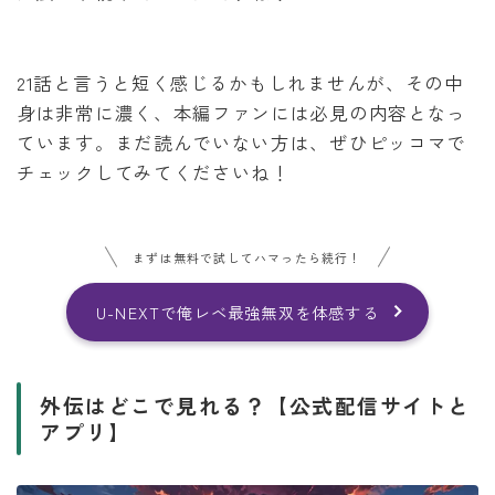
21話と言うと短く感じるかもしれませんが、その中
身は非常に濃く、本編ファンには必見の内容となっ
ています。まだ読んでいない方は、ぜひピッコマで
チェックしてみてくださいね！
まずは無料で試してハマったら続行！
U-NEXTで俺レベ最強無双を体感する
外伝はどこで見れる？【公式配信サイトと
アプリ】