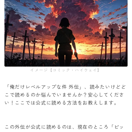
イメージ【コミック・ハイウェイ】
「俺だけレベルアップな件 外伝」、読みたいけどど
こで読めるのか悩んでいませんか？安心してくださ
い！ここでは公式に読める方法をお教えします。
この外伝が公式に読めるのは、現在のところ「ピッ