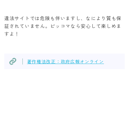
違法サイトでは危険も伴いますし、なにより質も保
証されていません。ピッコマなら安心して楽しめま
すよ！
著作権法改正：政府広報オンライン