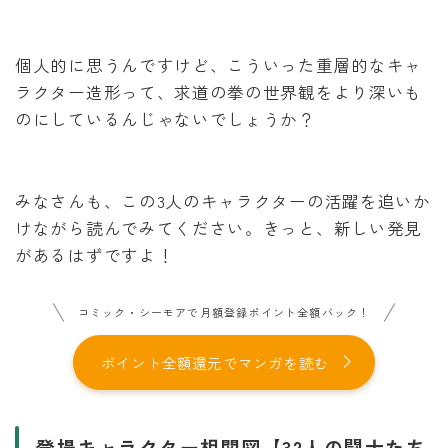
個人的に思うんですけど、こういった重層的なキャ
ラクター造形って、求道の拳の世界観をより深いも
のにしているんじゃないでしょうか？
みなさんも、この3人のキャラクターの活躍を追いか
けながら読んでみてください。きっと、新しい発見
があるはずですよ！
コミック・シーモアで月額登録ポイント全額バック！
ポイント全額還元でマンガを読む
登場キャラクター相関図【32人の闘士たち