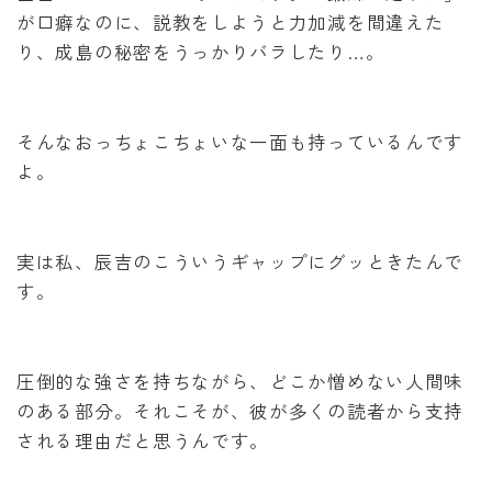
が口癖なのに、説教をしようと力加減を間違えた
り、成島の秘密をうっかりバラしたり…。
そんなおっちょこちょいな一面も持っているんです
よ。
実は私、辰吉のこういうギャップにグッときたんで
す。
圧倒的な強さを持ちながら、どこか憎めない人間味
のある部分。それこそが、彼が多くの読者から支持
される理由だと思うんです。