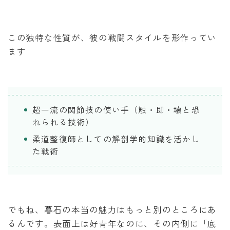
この独特な性質が、彼の戦闘スタイルを形作ってい
ます
超一流の関節技の使い手（触・即・壊と恐
れられる技術）
柔道整復師としての解剖学的知識を活かし
た戦術
でもね、暮石の本当の魅力はもっと別のところにあ
るんです。表面上は好青年なのに、その内側に「底