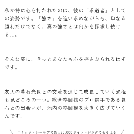
私が特に心を打たれたのは、彼の「求道者」として
の姿勢です。「強さ」を追い求めながらも、単なる
勝利だけでなく、真の強さとは何かを探求し続け
る…。
そんな姿に、きっとあなたも心を揺さぶられるはず
です。
友人の暮石光世との交流を通じて成長していく過程
も見どころの一つ。総合格闘技のプロ選手である暮
石との出会いが、池内の格闘観を大きく広げていく
んです。
コミック・シーモアで最大20,000ポイントがタダでもらえる