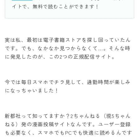
イトで、無料で読むことができます！
実は私、最初は電子書籍ストアを探し回っていたん
です。でも、なかなか見つからなくて…。そんな時
に発見したのが、この2つの正規配信サイト。
今では毎日スマホでチラ見して、通勤時間が楽しみ
になっちゃいました！
新都社って知ってますか？2ちゃんねる（現5ちゃん
ねる）発の漫画投稿サイトなんです。ユーザー登録
も必要なく、スマホでもPCでも快適に読めるんです