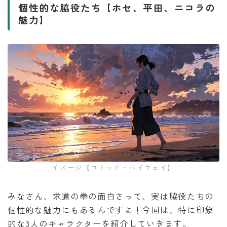
個性的な脇役たち【ホセ、平田、ニコラの
魅力】
イメージ【コミック・ハイウェイ】
みなさん、求道の拳の面白さって、実は脇役たちの
個性的な魅力にもあるんですよ！今回は、特に印象
的な3人のキャラクターを紹介していきます。