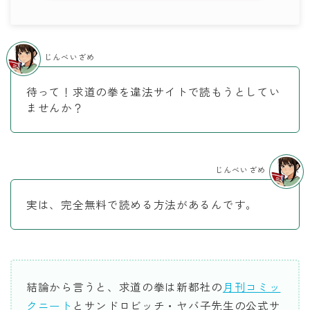
じんべいざめ
待って！求道の拳を違法サイトで読もうとしてい
ませんか？
じんべいざめ
実は、完全無料で読める方法があるんです。
結論から言うと、求道の拳は新都社の
月刊コミッ
クニート
とサンドロビッチ・ヤバ子先生の公式サ