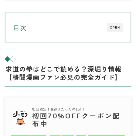
目次
OPEN
求道の拳はどこで読める？深堀り情報
【格闘漫画ファン必見の完全ガイド】
初回限定！登録はたったの1分！
初回70%OFFクーポン配
布中