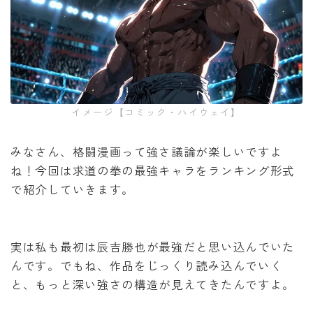
イメージ【コミック・ハイウェイ】
みなさん、格闘漫画って強さ議論が楽しいですよ
ね！今回は求道の拳の最強キャラをランキング形式
で紹介していきます。
実は私も最初は辰吉勝也が最強だと思い込んでいた
んです。でもね、作品をじっくり読み込んでいく
と、もっと深い強さの構造が見えてきたんですよ。