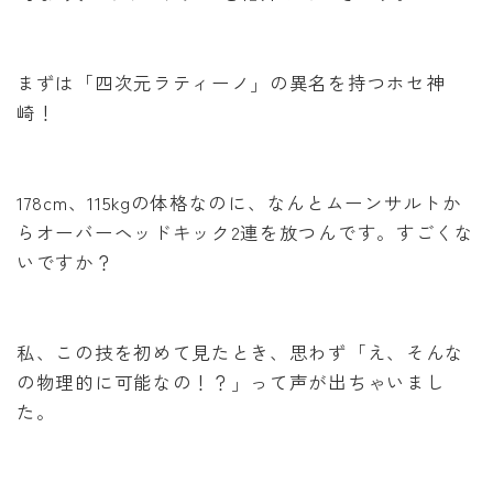
まずは「四次元ラティーノ」の異名を持つホセ神
崎！
178cm、115kgの体格なのに、なんとムーンサルトか
らオーバーヘッドキック2連を放つんです。すごくな
いですか？
私、この技を初めて見たとき、思わず「え、そんな
の物理的に可能なの！？」って声が出ちゃいまし
た。