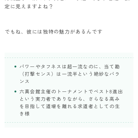
定に見えますよね？
でもね、彼には独特の魅力があるんです
パワーやタフネスは超一流なのに、当て勘
（打撃センス）は一流半という絶妙なバラ
ンス
六真会館主催のトーナメントでベスト8進出
という実力者でありながら、さらなる高み
を目指して道場を離れる求道者としての生
き様