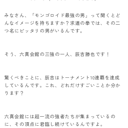
みなさん、「モンゴロイド最強の男」って聞くとど
んなイメージを持ちますか？求道の拳では、その二
つ名にピッタリの男がいるんです。
そう、六真会館の三強の一人、辰吉勝也です！
驚くべきことに、辰吉はトーナメント10連覇を達成
しているんです。これ、どれだけすごいことか分か
ります？
六真会館には超一流の強者たちが集まっているの
に、その頂点に君臨し続けているんですよ。