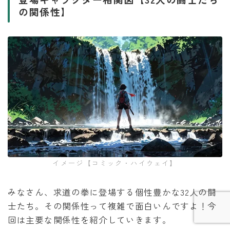
の関係性】
Follow Me
イメージ【コミック・ハイウェイ】
みなさん、求道の拳に登場する個性豊かな32人の闘
士たち。その関係性って複雑で面白いんですよ！今
回は主要な関係性を紹介していきます。