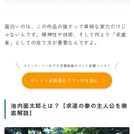
面白いのは、この作品の強さって単純な実力だけじ
ゃないんです。精神性や技術、そして何より「求道
者」としての在り方が重要なんですよ。
コミック・シーモアで月額登録ポイント全額バック！
ポイント全額還元でマンガを読む
池内面太郎とは？【求道の拳の主人公を徹
底解説】