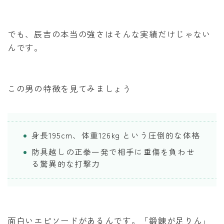
でも、辰吉の本当の強さはそんな実績だけじゃない
んです。
この男の特徴を見てみましょう
身長195cm、体重126kg という圧倒的な体格
防具越しの正拳一発で相手に重傷を負わせ
る驚異的な打撃力
面白いエピソードがあるんです。「鍛錬が足りん」