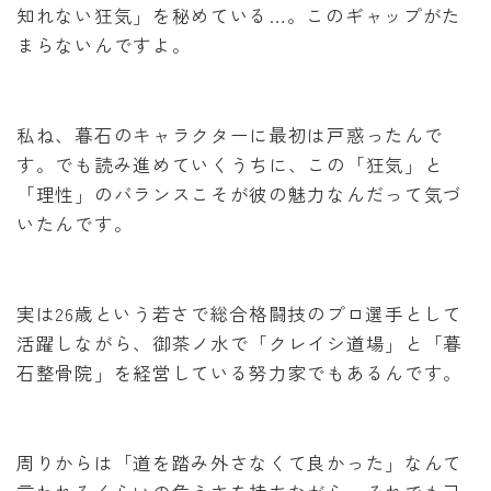
知れない狂気」を秘めている…。このギャップがた
まらないんですよ。
私ね、暮石のキャラクターに最初は戸惑ったんで
す。でも読み進めていくうちに、この「狂気」と
「理性」のバランスこそが彼の魅力なんだって気づ
いたんです。
実は26歳という若さで総合格闘技のプロ選手として
活躍しながら、御茶ノ水で「クレイシ道場」と「暮
石整骨院」を経営している努力家でもあるんです。
周りからは「道を踏み外さなくて良かった」なんて