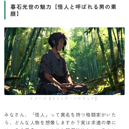
暮石光世の魅力【怪人と呼ばれる男の素
顔】
イメージ【コミック・ハイウェイ】
みなさん、「怪人」って異名を持つ格闘家がいた
ら、どんな人物を想像しますか？実は求道の拳に