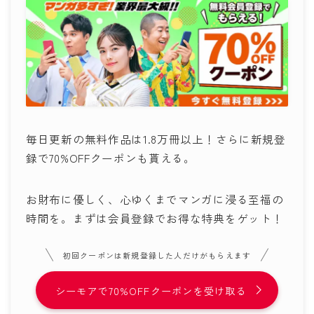
毎日更新の無料作品は1.8万冊以上！さらに新規登
録で70%OFFクーポンも貰える。
お財布に優しく、心ゆくまでマンガに浸る至福の
時間を。まずは会員登録でお得な特典をゲット！
初回クーポンは新規登録した人だけがもらえます
シーモアで70%OFFクーポンを受け取る