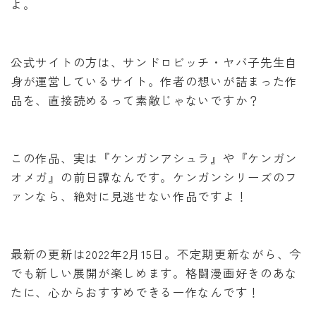
よ。
公式サイトの方は、サンドロビッチ・ヤバ子先生自
身が運営しているサイト。作者の想いが詰まった作
品を、直接読めるって素敵じゃないですか？
この作品、実は『ケンガンアシュラ』や『ケンガン
オメガ』の前日譚なんです。ケンガンシリーズのフ
ァンなら、絶対に見逃せない作品ですよ！
最新の更新は2022年2月15日。不定期更新ながら、今
でも新しい展開が楽しめます。格闘漫画好きのあな
たに、心からおすすめできる一作なんです！