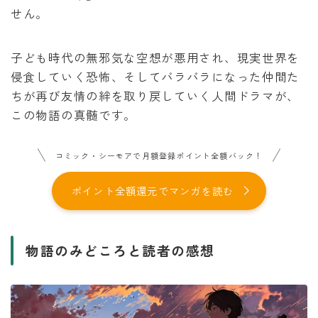
せん。
子ども時代の無邪気な空想が悪用され、現実世界を
侵食していく恐怖、そしてバラバラになった仲間た
ちが再び友情の絆を取り戻していく人間ドラマが、
この物語の真髄です。
コミック・シーモアで月額登録ポイント全額バック！
ポイント全額還元でマンガを読む
物語のみどころと読者の感想