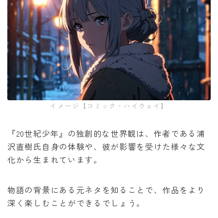
イメージ【コミック・ハイウェイ】
『20世紀少年』の独創的な世界観は、作者である浦
沢直樹氏自身の体験や、彼が影響を受けた様々な文
化から生まれています。
物語の背景にある元ネタを知ることで、作品をより
深く楽しむことができるでしょう。