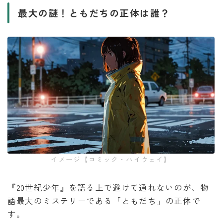
最大の謎！ともだちの正体は誰？
イメージ【コミック・ハイウェイ】
『20世紀少年』を語る上で避けて通れないのが、物
語最大のミステリーである「ともだち」の正体で
す。