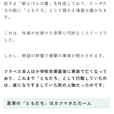
抗する「新よげんの書」を作成しており、ケンヂた
ちの前に「ともだち」として現れる場面も描かれま
す。
これは、作者が仕掛けた非常に巧妙なミスリードで
した。
しかし、物語の終盤で衝撃の事実が明かされます。
フクベエ本人は小学校卒業直後に事故で亡くなって
おり、これまで「ともだち」として行動していたの
は、彼になりすましていた別の人物だったのです。
真実の「ともだち」はカツマタただ一人