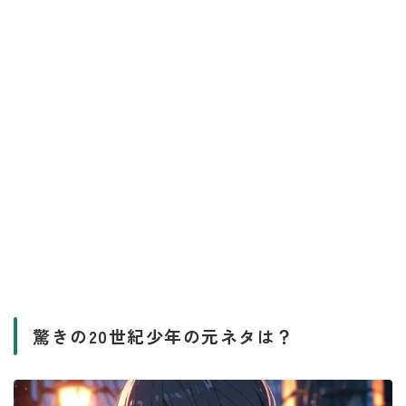
驚きの20世紀少年の元ネタは？