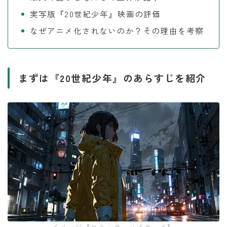
実写版『20世紀少年』映画の評価
なぜアニメ化されないのか？その理由を考察
まずは『20世紀少年』のあらすじを紹介
イメージ【コミック・ハイウェイ】