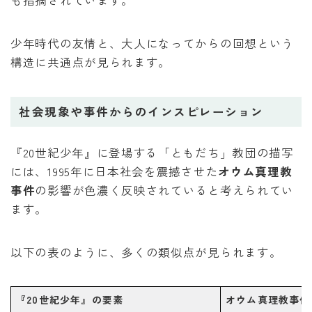
少年時代の友情と、大人になってからの回想という
構造に共通点が見られます。
社会現象や事件からのインスピレーション
『20世紀少年』に登場する「ともだち」教団の描写
には、1995年に日本社会を震撼させた
オウム真理教
事件
の影響が色濃く反映されていると考えられてい
ます。
以下の表のように、多くの類似点が見られます。
『20世紀少年』の要素
オウム真理教事件