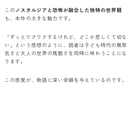
この
ノスタルジアと恐怖が融合した独特の世界観
も、本作の大きな魅力です。
「ずっとワクワクするけれど、どこか悲しくて切な
い」という感想のように、読者は子ども時代の無邪
気さと大人の世界の残酷さを同時に味わうことにな
ります。
この感覚が、物語に深い余韻を与えているのです。