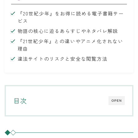
『20世紀少年』をお得に読める電子書籍サー
ビス
物語の核心に迫るあらすじやネタバレ解説
『21世紀少年』との違いやアニメ化されない
理由
違法サイトのリスクと安全な閲覧方法
目次
OPEN