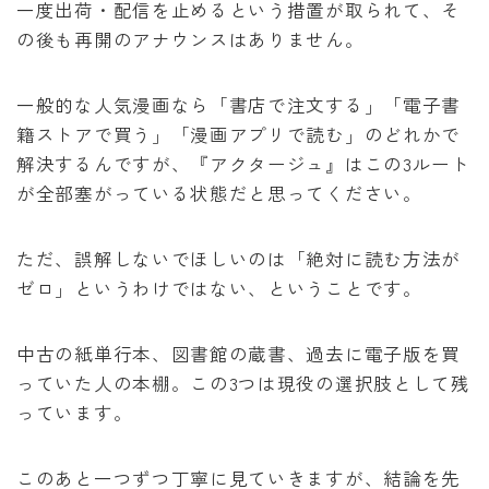
一度出荷・配信を止めるという措置が取られて、そ
の後も再開のアナウンスはありません。
一般的な人気漫画なら「書店で注文する」「電子書
籍ストアで買う」「漫画アプリで読む」のどれかで
解決するんですが、『アクタージュ』はこの3ルート
が全部塞がっている状態だと思ってください。
ただ、誤解しないでほしいのは「絶対に読む方法が
ゼロ」というわけではない、ということです。
中古の紙単行本、図書館の蔵書、過去に電子版を買
っていた人の本棚。この3つは現役の選択肢として残
っています。
このあと一つずつ丁寧に見ていきますが、結論を先