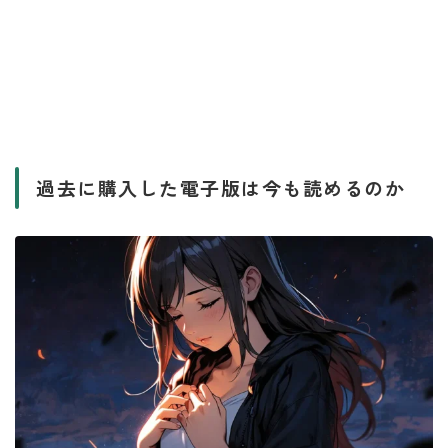
過去に購入した電子版は今も読めるのか