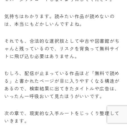
気持ちはわかります。読みたい作品が読めないの
は、本当にもどかしいんですよね。
それでも、合法的な選択肢として中古や図書館がち
ゃんと残っているので、リスクを背負って無料サイ
トに飛び込む必要はありません。
むしろ、配信が止まっている作品ほど「無料で読め
る」と書かれたページが目に入りやすくなる構造が
Follow Me
あるので、検索結果に出てきたタイトルや広告は、
いったん一呼吸おいて見たほうがいいです。
次の章で、現実的な入手ルートをじっくり整理して
いきます。